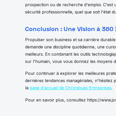
prospection ou de recherche d'emploi. C'est u
sécurité professionnelle, quel que soit l'état 
Conclusion : Une Vision à 360
Propulser son business et sa carrière durable
demande une discipline quotidienne, une curios
meilleurs. En combinant les outils technologiq
sur l'humain, vous vous donnez les moyens d
Pour continuer à explorer les meilleures prat
dernières tendances managériales, n'hésitez 
la
page d'accueil de Chroniques Entreprises
.
Pour en savoir plus, consultez https://www.j