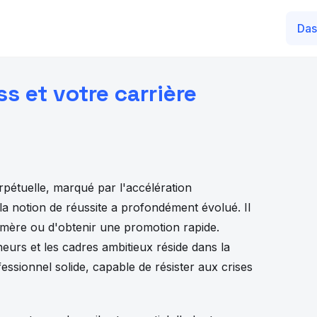
Das
s et votre carrière
étuelle, marqué par l'accélération
la notion de réussite a profondément évolué. Il
émère ou d'obtenir une promotion rapide.
eurs et les cadres ambitieux réside dans la
essionnel solide, capable de résister aux crises