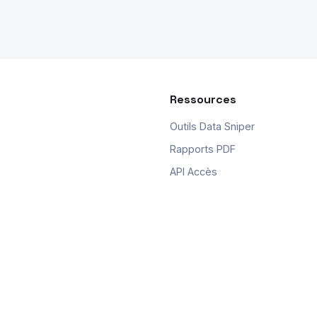
Ressources
Outils Data Sniper
Rapports PDF
API Accès