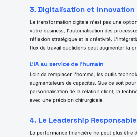
3. Digitalisation et Innovatio
La transformation digitale n'est pas une option,
votre business, l'automatisation des processus
réflexion stratégique et la créativité. L'intégrati
flux de travail quotidiens peut augmenter la p
L'IA au service de l'humain
Loin de remplacer l'homme, les outils techn
augmentateurs de capacités. Que ce soit pour 
personnalisation de la relation client, la tech
avec une précision chirurgicale.
4. Le Leadership Responsable 
La performance financière ne peut plus être d