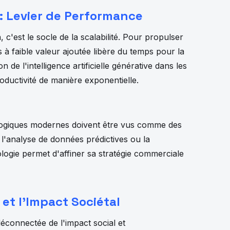
n : Levier de Performance
 c'est le socle de la scalabilité. Pour propulser
 à faible valeur ajoutée libère du temps pour la
on de l'intelligence artificielle générative dans les
roductivité de manière exponentielle.
ologiques modernes doivent être vus comme des
l'analyse de données prédictives ou la
nologie permet d'affiner sa stratégie commerciale
et l'Impact Sociétal
éconnectée de l'impact social et