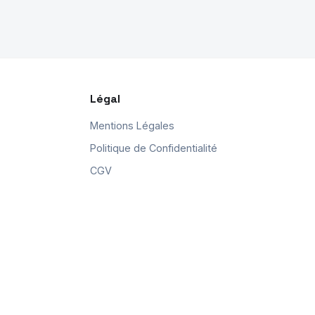
Légal
Mentions Légales
Politique de Confidentialité
CGV