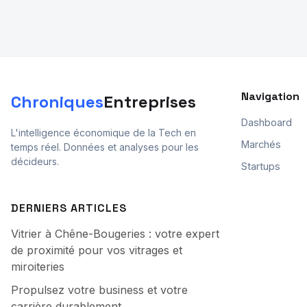
Navigation
Chroniques
Entreprises
Dashboard
L'intelligence économique de la Tech en
Marchés
temps réel. Données et analyses pour les
décideurs.
Startups
DERNIERS ARTICLES
Vitrier à Chêne-Bougeries : votre expert
de proximité pour vos vitrages et
miroiteries
Propulsez votre business et votre
carrière durablement