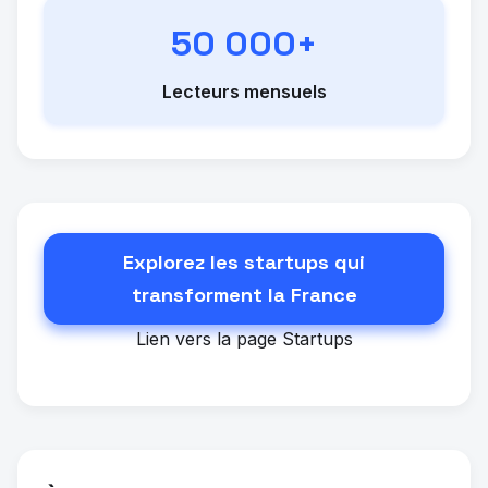
50 000+
Lecteurs mensuels
Explorez les startups qui
transforment la France
Lien vers la page Startups