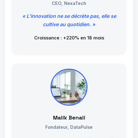
CEO, NexaTech
« L'innovation ne se décrète pas, elle se
cultive au quotidien. »
Croissance : +220% en 18 mois
Malik Benali
Fondateur, DataPulse