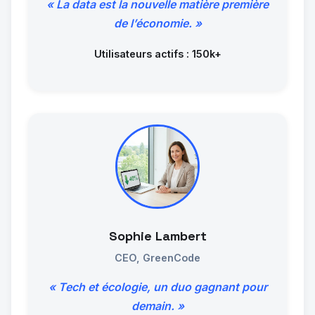
« La data est la nouvelle matière première
de l’économie. »
Utilisateurs actifs : 150k+
Sophie Lambert
CEO, GreenCode
« Tech et écologie, un duo gagnant pour
demain. »