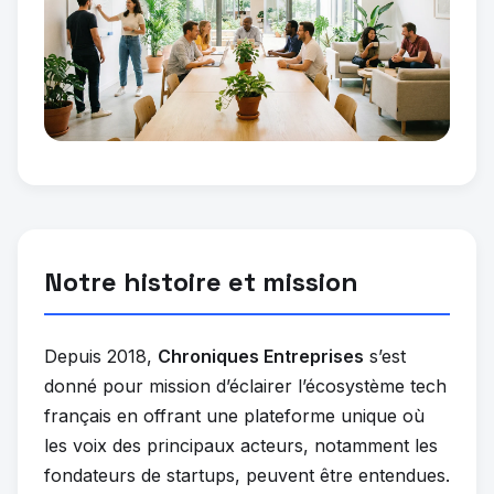
Notre histoire et mission
Depuis 2018,
Chroniques Entreprises
s’est
donné pour mission d’éclairer l’écosystème tech
français en offrant une plateforme unique où
les voix des principaux acteurs, notamment les
fondateurs de startups, peuvent être entendues.