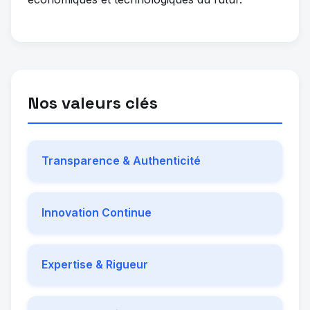
Nos valeurs clés
Transparence & Authenticité
Innovation Continue
Expertise & Rigueur