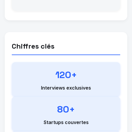
Chiffres clés
120+
Interviews exclusives
80+
Startups couvertes