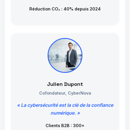
Réduction CO₂ : 40% depuis 2024
Julien Dupont
Cofondateur, CyberNova
« La cybersécurité est la clé de la confiance
numérique. »
Clients B2B : 300+