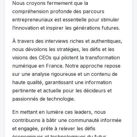
Nous croyons fermement que la
compréhension profonde des parcours
entrepreneuriaux est essentielle pour stimuler
l’innovation et inspirer les générations futures.
À travers des interviews riches et authentiques,
nous dévoilons les stratégies, les défis et les
visions des CEOs qui pilotent la transformation
numérique en France. Notre approche repose
sur une analyse rigoureuse et un contenu de
haute qualité, garantissant une information
pertinente et actuelle pour les décideurs et
passionnés de technologie.
En mettant en lumière ces leaders, nous
contribuons à bâtir une communauté informée
et engagée, prête à relever les défis
économiques et technologiques du futur.