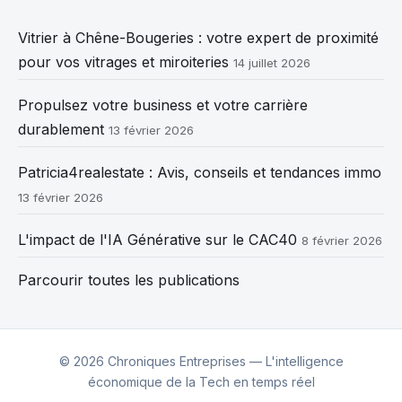
Vitrier à Chêne-Bougeries : votre expert de proximité
pour vos vitrages et miroiteries
14 juillet 2026
Propulsez votre business et votre carrière
durablement
13 février 2026
Patricia4realestate : Avis, conseils et tendances immo
13 février 2026
L'impact de l'IA Générative sur le CAC40
8 février 2026
Parcourir toutes les publications
© 2026 Chroniques Entreprises — L'intelligence
économique de la Tech en temps réel