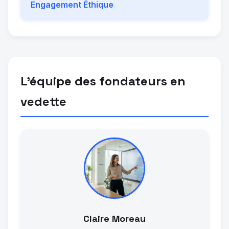
Engagement Éthique
L'équipe des fondateurs en
vedette
Claire Moreau