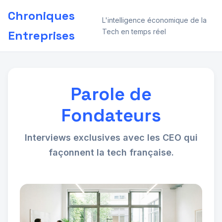
Chroniques
L'intelligence économique de la
Tech en temps réel
Entreprises
Parole de
Fondateurs
Interviews exclusives avec les CEO qui
façonnent la tech française.