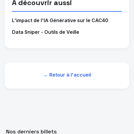
À découvrir aussi
L'impact de l'IA Générative sur le CAC40
Data Sniper - Outils de Veille
← Retour à l'accueil
Nos derniers billets