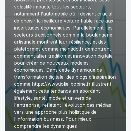
volatilité impacte tous les secteurs,
notamment l'automobile où il devient crucial
de choisir la
meilleure voiture fiable
face aux
incertitudes économiques. Parallèlement, les
secteurs traditionnels comme la boulangerie
artisanale montrent leur résilience, et des
plateformes comme meinado.fr démontrent
comment allier tradition et innovation digitale
pour créer de nouveaux modèles
économiques. Dans cette dynamique de
transformation digitale, des blogs d'inspiration
comme
https://www.jolie-bobine.fr
illustrent
également cette tendance en abordant
lifestyle, santé, mode et univers de
l'entreprise, reflétant l'évolution des médias
vers une approche plus holistique de
l'information business. Pour mieux
comprendre les dynamiques