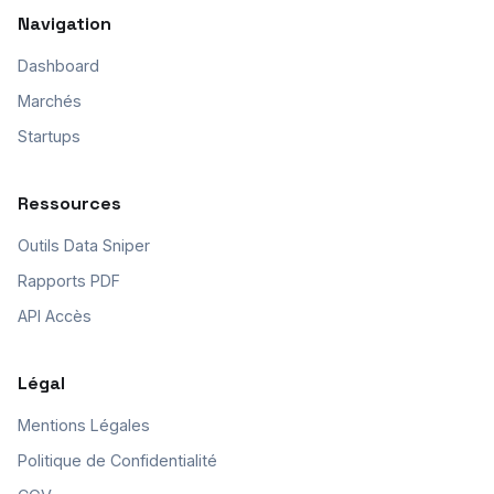
Navigation
Dashboard
Marchés
Startups
Ressources
Outils Data Sniper
Rapports PDF
API Accès
Légal
Mentions Légales
Politique de Confidentialité