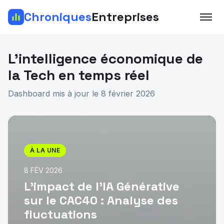
Chroniques
Entreprises
L'intelligence économique de
la Tech en temps réel
Dashboard mis à jour le 8 février 2026
À LA UNE
8 FÉV 2026
L'impact de l'IA Générative
sur le CAC40 : Analyse des
fluctuations