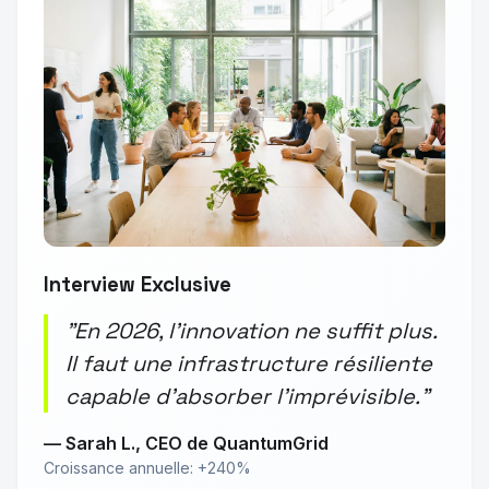
Interview Exclusive
"En 2026, l'innovation ne suffit plus.
Il faut une infrastructure résiliente
capable d'absorber l'imprévisible."
— Sarah L., CEO de QuantumGrid
Croissance annuelle: +240%