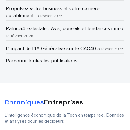
Propulsez votre business et votre carrière
durablement
13 février 2026
Patricia4realestate : Avis, conseils et tendances immo
13 février 2026
L'impact de l'IA Générative sur le CAC40
8 février 2026
Parcourir toutes les publications
Chroniques
Entreprises
L'intelligence économique de la Tech en temps réel. Données
et analyses pour les décideurs.