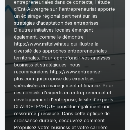
entrepreneuriales dans ce contexte,
l'étude
d'Ent-Auvergne sur l'entrepreneuriat
apporte
un éclairage régional pertinent sur les
stratégies d'adaptation des entreprises.
D'autres initiatives locales émergent
également, comme le démontre
https://www.mittelwihr.eu qui illustre la
diversité des approches entrepreneuriales
territoriales. Pour approfondir vos analyses
business et stratégiques, nous
recommandons
https://www.entreprise-
plus.com
qui propose des expertises
spécialisées en management et finance. Pour
des conseils d'experts en entrepreneuriat et
développement d'entreprise, le site d'experts
CLAUDELEVEQUE constitue également une
ressource précieuse. Dans cette optique de
croissance durable, découvrez comment
Propulsez votre business et votre carrière